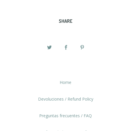
SHARE
Home
Devoluciones / Refund Policy
Preguntas frecuentes / FAQ