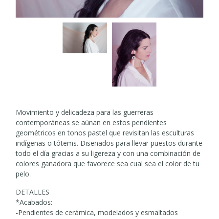
Movimiento y delicadeza para las guerreras
contemporáneas se aúnan en estos pendientes
geométricos en tonos pastel que revisitan las esculturas
indígenas o tótems. Diseñados para llevar puestos durante
todo el día gracias a su ligereza y con una combinación de
colores ganadora que favorece sea cual sea el color de tu
pelo.
DETALLES
*Acabados:
-Pendientes de cerámica, modelados y esmaltados