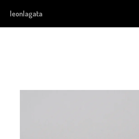
leonlagata